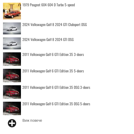
1979 Peugeot 604 604 D Turbo 5-speed
2024 Volkswagen Golf 8 2024 GTI Clubsport DSG
2024 Volkswagen Golf 8 2024 GTI DSG
2011 Volkswagen Golf 6 GTI Edition 35 3-doors
2011 Volkswagen Golf 6 GTI Edition 35 5-doors
2011 Volkswagen Golf 6 GTI Edition 35 DSG 3-doors
2011 Volkswagen Golf 6 GTI Edition 35 DSG 5-doors
Виж повече