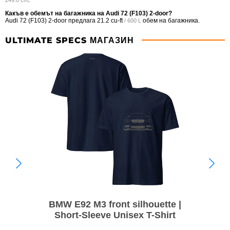
Какъв е обемът на багажника на Audi 72 (F103) 2-door?
Audi 72 (F103) 2-door предлага
21.2 cu-ft
обем на багажника.
/ 600 L
ULTIMATE SPECS МАГАЗИН